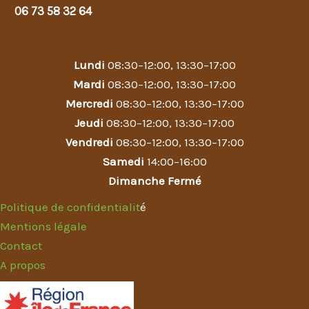
06 73 58 32 64
Lundi
08:30–12:00, 13:30–17:00
Mardi
08:30–12:00, 13:30–17:00
Mercredi
08:30–12:00, 13:30–17:00
Jeudi
08:30–12:00, 13:30–17:00
Vendredi
08:30–12:00, 13:30–17:00
Samedi
14:00–16:00
Dimanche Fermé
Politique de confidentialit
é
Mentions légale
Contact
A propos