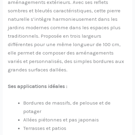
aménagements extérieurs. Avec ses reflets
sombres et bleutés caractéristiques, cette pierre
naturelle s’intègre harmonieusement dans les
jardins modernes comme dans les espaces plus
traditionnels. Proposée en trois largeurs
différentes pour une même longueur de 100 cm,
elle permet de composer des aménagements
variés et personnalisés, des simples bordures aux
grandes surfaces dallées.
Ses applications idéales :
Bordures de massifs, de pelouse et de
potager
Allées piétonnes et pas japonais
Terrasses et patios