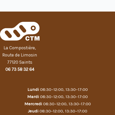
La Compostière,
Route de Limosin
77120 Saints
06 73 58 32 64
Lundi
08:30–12:00, 13:30–17:00
Mardi
08:30–12:00, 13:30–17:00
Mercredi
08:30–12:00, 13:30–17:00
Jeudi
08:30–12:00, 13:30–17:00