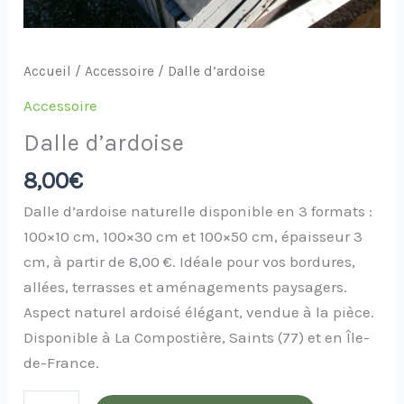
Accueil
/
Accessoire
/ Dalle d’ardoise
Accessoire
Dalle d’ardoise
8,00
€
Dalle d’ardoise naturelle disponible en 3 formats :
100×10 cm, 100×30 cm et 100×50 cm, épaisseur 3
cm, à partir de 8,00 €. Idéale pour vos bordures,
allées, terrasses et aménagements paysagers.
Aspect naturel ardoisé élégant, vendue à la pièce.
Disponible à La Compostière, Saints (77) et en Île-
de-France.