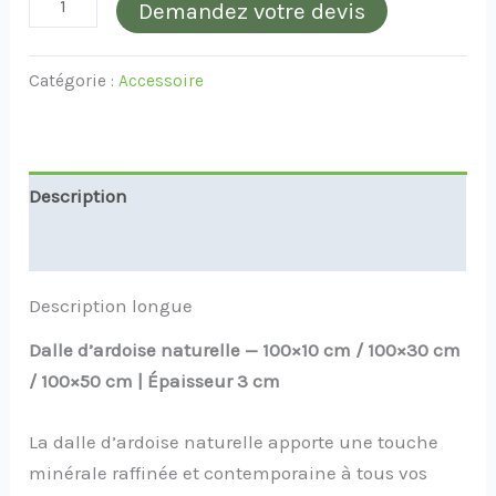
Demandez votre devis
Catégorie :
Accessoire
Description
Informations complémentaires
Description longue
Dalle d’ardoise naturelle — 100×10 cm / 100×30 cm
/ 100×50 cm | Épaisseur 3 cm
La dalle d’ardoise naturelle apporte une touche
minérale raffinée et contemporaine à tous vos