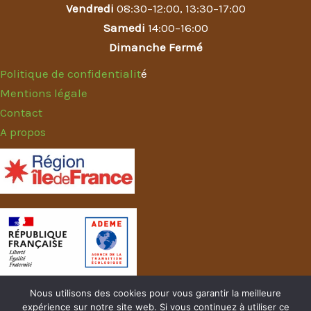
Vendredi
08:30–12:00, 13:30–17:00
Samedi
14:00–16:00
Dimanche Fermé
Politique de confidentialit
é
Mentions légale
Contact
A propos
Nous utilisons des cookies pour vous garantir la meilleure
expérience sur notre site web. Si vous continuez à utiliser ce