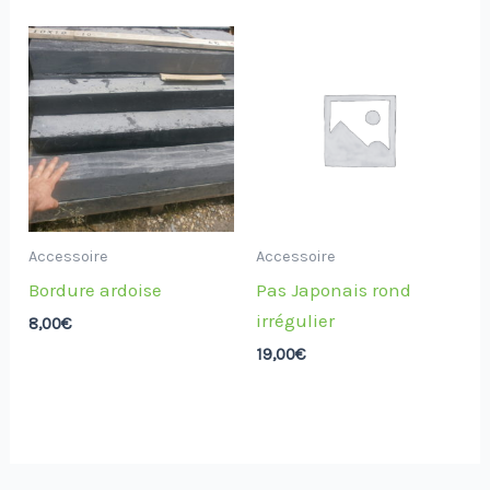
Accessoire
Accessoire
Bordure ardoise
Pas Japonais rond
irrégulier
8,00
€
19,00
€