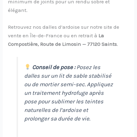
minimum de joints pour un rendu sobre et
élégant.
Retrouvez nos dalles d’ardoise sur notre site de
vente en Île-de-France ou en retrait à
La
Compostière, Route de Limosin — 77120 Saints
.
Conseil de pose :
Posez les
dalles sur un lit de sable stabilisé
ou de mortier semi-sec. Appliquez
un traitement hydrofuge après
pose pour sublimer les teintes
naturelles de l’ardoise et
prolonger sa durée de vie.