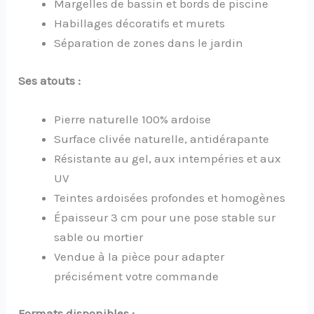
Margelles de bassin et bords de piscine
Habillages décoratifs et murets
Séparation de zones dans le jardin
Ses atouts :
Pierre naturelle 100% ardoise
Surface clivée naturelle, antidérapante
Résistante au gel, aux intempéries et aux
UV
Teintes ardoisées profondes et homogènes
Épaisseur 3 cm pour une pose stable sur
sable ou mortier
Vendue à la pièce pour adapter
précisément votre commande
Formats disponibles :