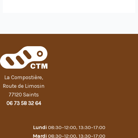
La Compostière,
Route de Limosin
77120 Saints
06 73 58 32 64
Lundi
08:30–12:00, 13:30–17:00
Mardi
08:30–12:00, 13:30–17:00