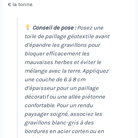
€ la tonne
.
Conseil de pose :
Posez une
toile de paillage géotextile avant
d’épandre les gravillons pour
bloquer efficacement les
mauvaises herbes et éviter le
mélange avec la terre. Appliquez
une couche de 6 à 8 cm
d’épaisseur pour un paillage
décoratif ou une allée piétonne
confortable. Pour un rendu
paysager soigné, associez les
gravillons blanc-gris à des
bordures en acier corten ou en