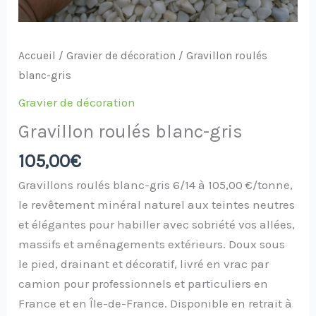
Accueil
/
Gravier de décoration
/ Gravillon roulés
blanc-gris
Gravier de décoration
Gravillon roulés blanc-gris
105,00
€
Gravillons roulés blanc-gris 6/14 à 105,00 €/tonne,
le revêtement minéral naturel aux teintes neutres
et élégantes pour habiller avec sobriété vos allées,
massifs et aménagements extérieurs. Doux sous
le pied, drainant et décoratif, livré en vrac par
camion pour professionnels et particuliers en
France et en Île-de-France. Disponible en retrait à