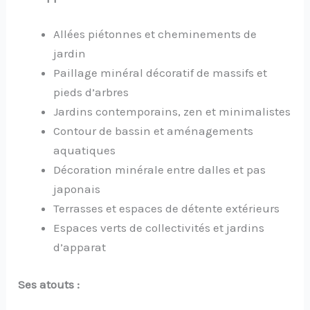
Allées piétonnes et cheminements de
jardin
Paillage minéral décoratif de massifs et
pieds d’arbres
Jardins contemporains, zen et minimalistes
Contour de bassin et aménagements
aquatiques
Décoration minérale entre dalles et pas
japonais
Terrasses et espaces de détente extérieurs
Espaces verts de collectivités et jardins
d’apparat
Ses atouts :