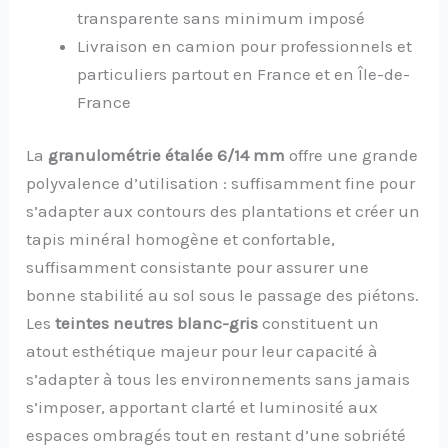
transparente sans minimum imposé
Livraison en camion pour professionnels et
particuliers partout en France et en Île-de-
France
La
granulométrie étalée 6/14 mm
offre une grande
polyvalence d’utilisation : suffisamment fine pour
s’adapter aux contours des plantations et créer un
tapis minéral homogène et confortable,
suffisamment consistante pour assurer une
bonne stabilité au sol sous le passage des piétons.
Les
teintes neutres blanc-gris
constituent un
atout esthétique majeur pour leur capacité à
s’adapter à tous les environnements sans jamais
s’imposer, apportant clarté et luminosité aux
espaces ombragés tout en restant d’une sobriété