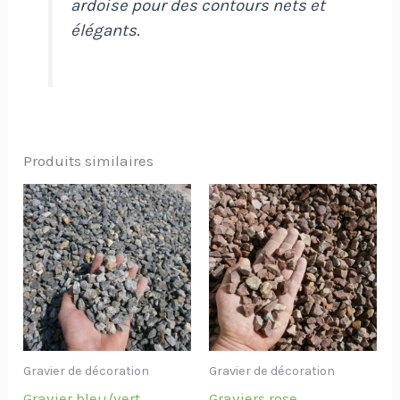
ardoise pour des contours nets et
élégants.
Produits similaires
Gravier de décoration
Gravier de décoration
Gravier bleu/vert
Graviers rose