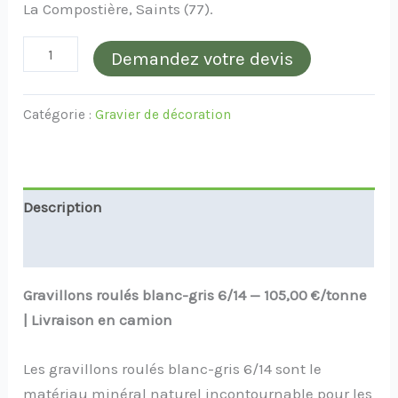
La Compostière, Saints (77).
Demandez votre devis
Catégorie :
Gravier de décoration
Description
Informations complémentaires
Gravillons roulés blanc-gris 6/14 — 105,00 €/tonne
| Livraison en camion
Les gravillons roulés blanc-gris 6/14 sont le
matériau minéral naturel incontournable pour les