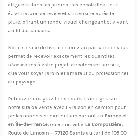
élégante dans les jardins très ensoleillés. Leur
éclat naturel se révèle et s’intensifie après la
pluie, offrant un rendu visuel changeant et vivant
au fil des saisons.
Notre service de livraison en vrac par camion vous
permet de recevoir exactement les quantités
nécessaires à votre projet, directement sur site,
que vous soyez jardinier amateur ou professionnel
du paysage.
Retrouvez nos gravillons roulés blanc-gris sur
notre site de vente avec livraison en camion pour
professionnels et particuliers partout en
France et
en Île-de-France
, ou en retrait à
La Compostière,
Route de Limosin — 77120 Saints
au tarif de
105,00