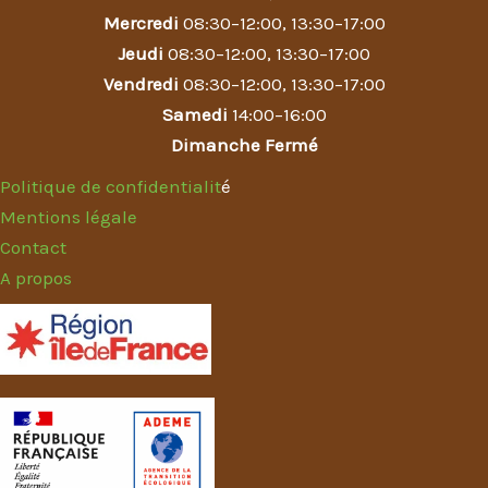
Mercredi
08:30–12:00, 13:30–17:00
Jeudi
08:30–12:00, 13:30–17:00
Vendredi
08:30–12:00, 13:30–17:00
Samedi
14:00–16:00
Dimanche Fermé
Politique de confidentialit
é
Mentions légale
Contact
A propos