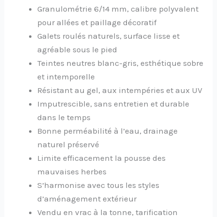
Granulométrie 6/14 mm, calibre polyvalent
pour allées et paillage décoratif
Galets roulés naturels, surface lisse et
agréable sous le pied
Teintes neutres blanc-gris, esthétique sobre
et intemporelle
Résistant au gel, aux intempéries et aux UV
Imputrescible, sans entretien et durable
dans le temps
Bonne perméabilité à l’eau, drainage
naturel préservé
Limite efficacement la pousse des
mauvaises herbes
S’harmonise avec tous les styles
d’aménagement extérieur
Vendu en vrac à la tonne, tarification