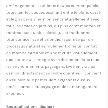
aménagements extérieurs épurés et intemporels.
Leurs teintes douces oscillant entre le blanc cassé
et le gris perle s’harmonisent naturellement avec
tous les styles de jardins, du plus contemporain et
minimaliste au plus classique et traditionnel.
Leur surface lisse et arrondie, façonnée par un
processus naturel de roulement, offre un confort
de marche agréable et une texture visuellement
apaisante qui s’intègre avec discrétion dans tous
les environnements paysagers. Livré en vrac par
camion directement sur votre chantier, il convient
aussi bien aux particuliers exigeants qu’aux
professionnels du paysage et de l’aménagement
extérieur.
Ses applications idéales :