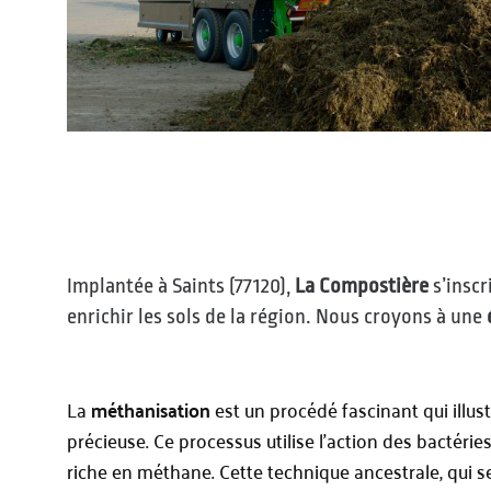
Implantée à Saints (77120),
La Compostière
s’inscr
enrichir les sols de la région. Nous croyons à une
La
méthanisation
est un procédé fascinant qui illu
précieuse. Ce processus utilise l’action des bacté
riche en méthane. Cette technique ancestrale, qui s