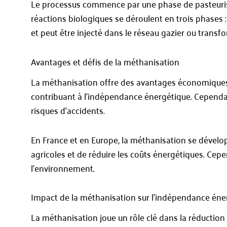
Le processus commence par une phase de pasteurisat
réactions biologiques se déroulent en trois phases 
et peut être injecté dans le réseau gazier ou transf
Avantages et défis de la méthanisation
La méthanisation offre des avantages économiques e
contribuant à l’indépendance énergétique. Cependa
risques d’accidents.
En France et en Europe, la méthanisation se dévelop
agricoles et de réduire les coûts énergétiques. Cep
l’environnement.
Impact de la méthanisation sur l’indépendance éne
La méthanisation joue un rôle clé dans la réduction