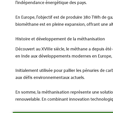
l’indépendance énergétique des pays.
En Europe, l’objectif est de produire 380 TWh de ga
biométhane est en pleine expansion, offrant une alte
Histoire et développement de la méthanisation
Découvert au XVIIIe siècle, le méthane a depuis été 
en Inde aux développements modernes en Europe, l
Initialement utilisée pour pallier les pénuries de c
aux défis environnementaux actuels.
En somme, la méthanisation représente une solutio
renouvelable. En combinant innovation technologique