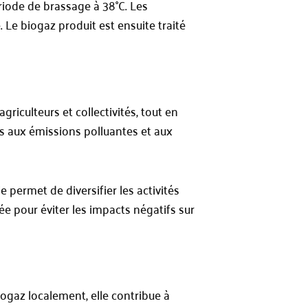
riode de brassage à 38°C. Les
Le biogaz produit est ensuite traité
culteurs et collectivités, tout en
s aux émissions polluantes et aux
permet de diversifier les activités
e pour éviter les impacts négatifs sur
ogaz localement, elle contribue à